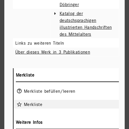
Döbringer
Katalog der
deutschsprachigen
illustrierten Handschriften
des Mittelalters
Links zu weiteren Titeln
Über dieses Werk in 3 Publikationen
Merkliste
Merkliste befüllen/leeren
Merkliste
Weitere Infos