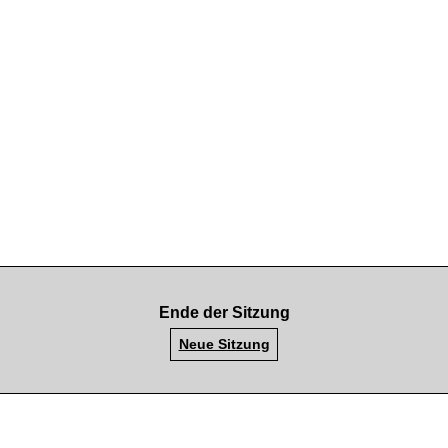
Ende der Sitzung
Neue Sitzung