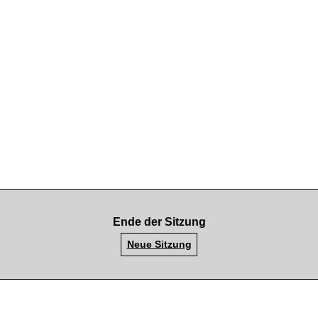
Ende der Sitzung
Neue Sitzung